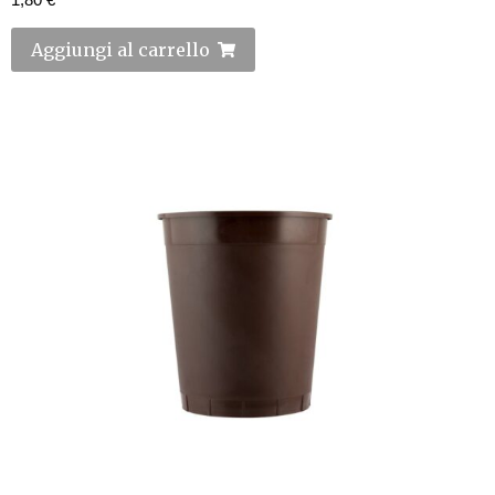
Aggiungi al carrello