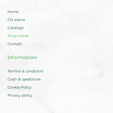
Home
Chi siamo
Catalogo
Shop online
Contatti
Informazioni
Termini & condizioni
Costi di spedizione
Cookie Policy
Privacy policy