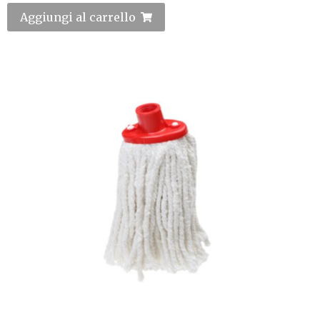
Aggiungi al carrello