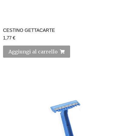
CESTINO GETTACARTE
1,77
€
Aggiungi al carrello