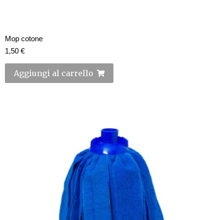
Mop cotone
1,50
€
Aggiungi al carrello