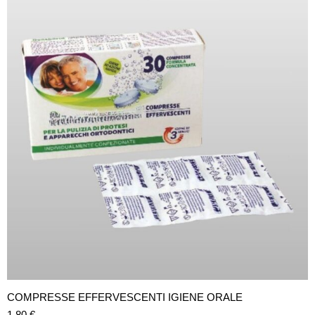
COMPRESSE EFFERVESCENTI IGIENE ORALE
1,80
€