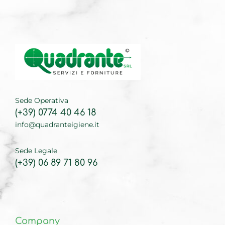
Sede Operativa
(+39) 0774 40 46 18
info@quadranteigiene.it
Sede Legale
(+39) 06 89 71 80 96
Company