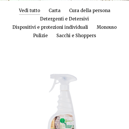
Vedi tutto
Carta
Cura della persona
Detergenti e Detersivi
Dispositivi e protezioni individuali
Monouso
Pulizie
Sacchi e Shoppers