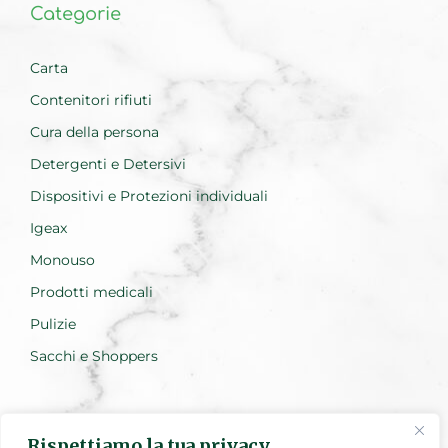
Categorie
Carta
Contenitori rifiuti
Cura della persona
Detergenti e Detersivi
Dispositivi e Protezioni individuali
Igeax
Monouso
Prodotti medicali
Pulizie
Sacchi e Shoppers
Rispettiamo la tua privacy