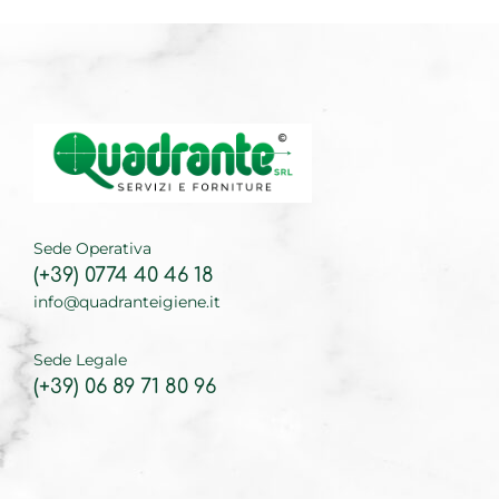
Sede Operativa
(+39) 0774 40 46 18
info@quadranteigiene.it
Sede Legale
(+39) 06 89 71 80 96