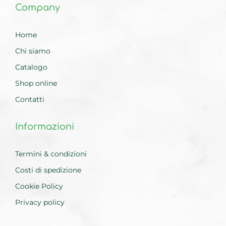
Company
Home
Chi siamo
Catalogo
Shop online
Contatti
Informazioni
Termini & condizioni
Costi di spedizione
Cookie Policy
Privacy policy