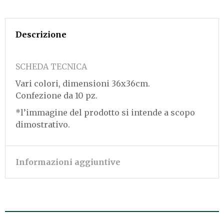
Descrizione
SCHEDA TECNICA
Vari colori, dimensioni 36x36cm.
Confezione da 10 pz.
*l’immagine del prodotto si intende a scopo
dimostrativo.
Informazioni aggiuntive