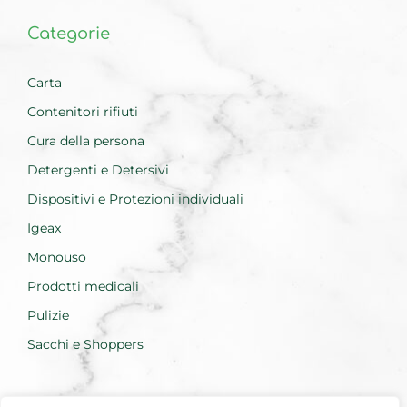
Categorie
Carta
Contenitori rifiuti
Cura della persona
Detergenti e Detersivi
Dispositivi e Protezioni individuali
Igeax
Monouso
Prodotti medicali
Pulizie
Sacchi e Shoppers