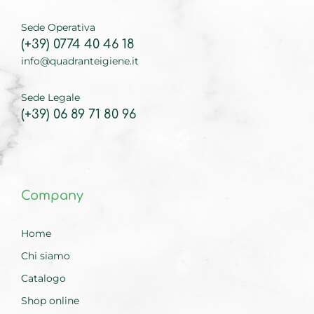
Sede Operativa
(+39) 0774 40 46 18
info@quadranteigiene.it
Sede Legale
(+39) 06 89 71 80 96
Company
Home
Chi siamo
Catalogo
Shop online