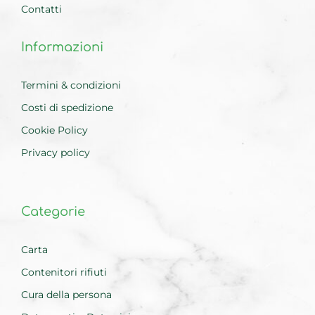
Contatti
Informazioni
Termini & condizioni
Costi di spedizione
Cookie Policy
Privacy policy
Categorie
Carta
Contenitori rifiuti
Cura della persona