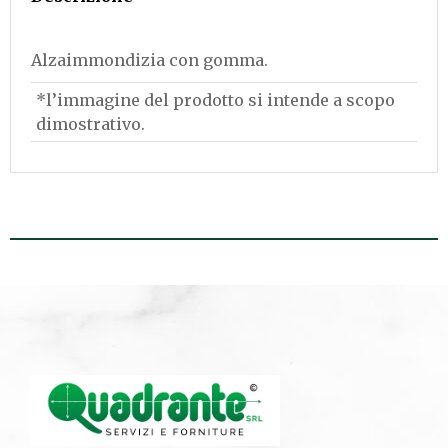
Alzaimmondizia con gomma.
*l’immagine del prodotto si intende a scopo
dimostrativo.