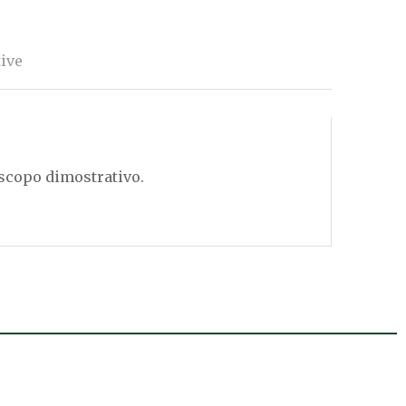
ive
 scopo dimostrativo.