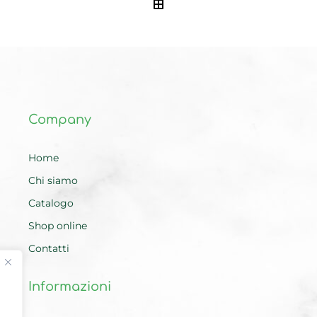
Company
Home
Chi siamo
Catalogo
Shop online
Contatti
Informazioni