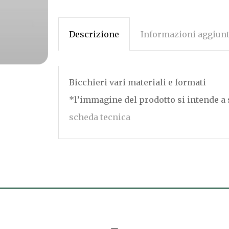
Descrizione
Informazioni aggiunt
Bicchieri vari materiali e formati
*l’immagine del prodotto si intende a
scheda tecnica