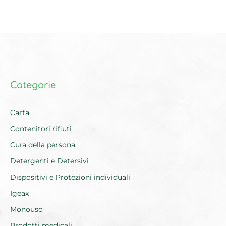
Categorie
Carta
Contenitori rifiuti
Cura della persona
Detergenti e Detersivi
Dispositivi e Protezioni individuali
Igeax
Monouso
Prodotti medicali