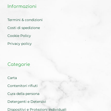
Informazioni
Termini & condizioni
Costi di spedizione
Cookie Policy
Privacy policy
Categorie
Carta
Contenitori rifiuti
Cura della persona
Detergenti e Detersivi
Dispositivi e Protezioni individuali