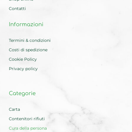
Contatti
Informazioni
Termini & condizioni
Costi di spedizione
Cookie Policy
Privacy policy
Categorie
Carta
Contenitori rifiuti
Cura della persona