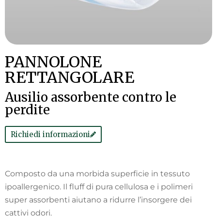
PANNOLONE
RETTANGOLARE
Ausilio assorbente contro le
perdite
Richiedi informazioni
Composto da una morbida superficie in tessuto
ipoallergenico. Il fluff di pura cellulosa e i polimeri
super assorbenti aiutano a ridurre l’insorgere dei
cattivi odori.