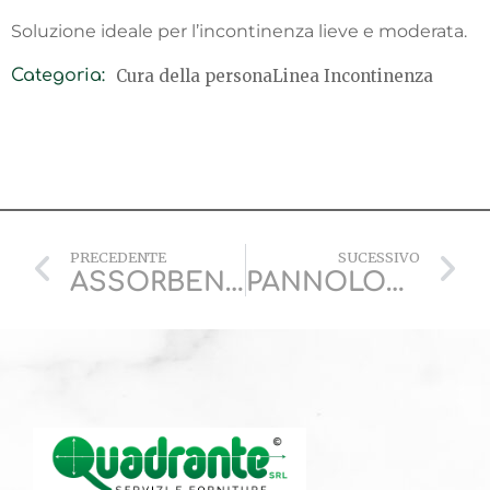
Soluzione ideale per l’incontinenza lieve e moderata.
Cura della persona
Linea Incontinenza
Categoria:
PRECEDENTE
SUCESSIVO
ASSORBENTI MAN
PANNOLONE A MUTANDINA