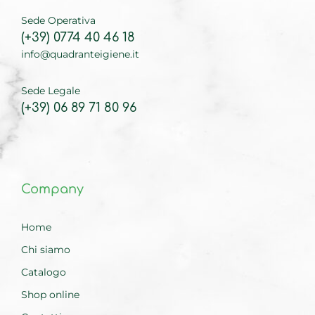
Sede Operativa
(+39) 0774 40 46 18
info@quadranteigiene.it
Sede Legale
(+39) 06 89 71 80 96
Company
Home
Chi siamo
Catalogo
Shop online