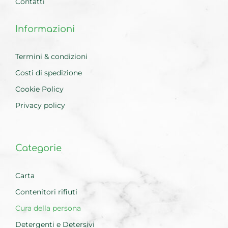
Contatti
Informazioni
Termini & condizioni
Costi di spedizione
Cookie Policy
Privacy policy
Categorie
Carta
Contenitori rifiuti
Cura della persona
Detergenti e Detersivi