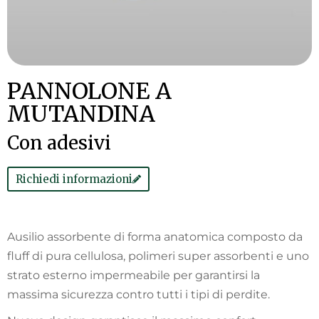
PANNOLONE A
MUTANDINA
Con adesivi
Richiedi informazioni
Ausilio assorbente di forma anatomica composto da
fluff di pura cellulosa, polimeri super assorbenti e uno
strato esterno impermeabile per garantirsi la
massima sicurezza contro tutti i tipi di perdite.