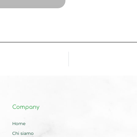
Company
Home
Chi siamo