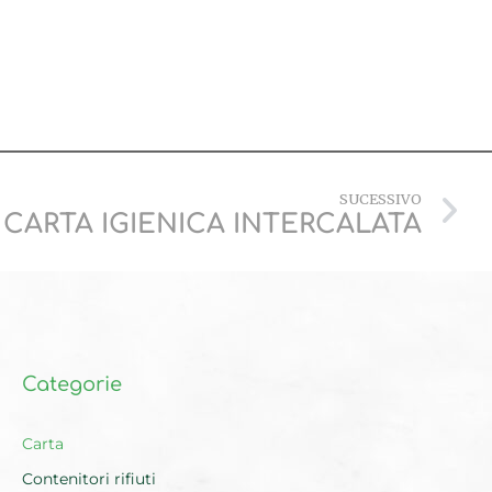
SUCESSIVO
CARTA IGIENICA INTERCALATA
Categorie
Carta
Contenitori rifiuti