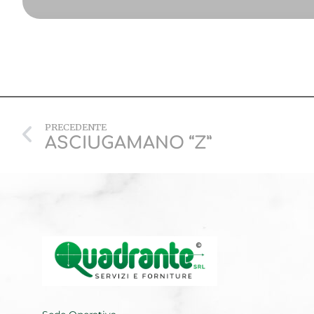
PRECEDENTE
ASCIUGAMANO “Z”