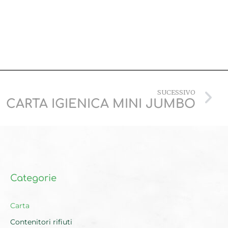
SUCESSIVO
CARTA IGIENICA MINI JUMBO
Categorie
Carta
Contenitori rifiuti