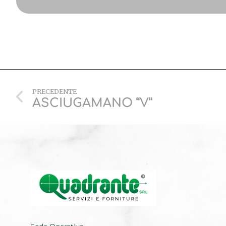
PRECEDENTE
ASCIUGAMANO “V”