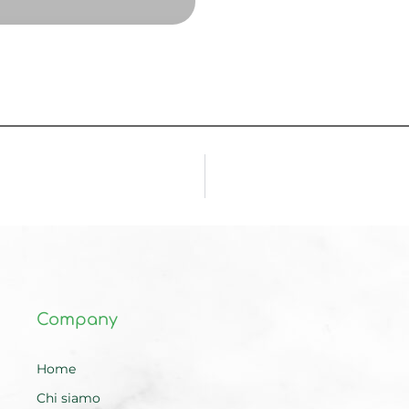
Company
Home
Chi siamo