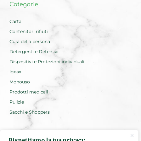
Categorie
Carta
Contenitori rifiuti
Cura della persona
Detergenti e Detersivi
Dispositivi e Protezioni individuali
Igeax
Monouso
Prodotti medicali
Pulizie
Sacchi e Shoppers
Rispettiamo la tua privacy