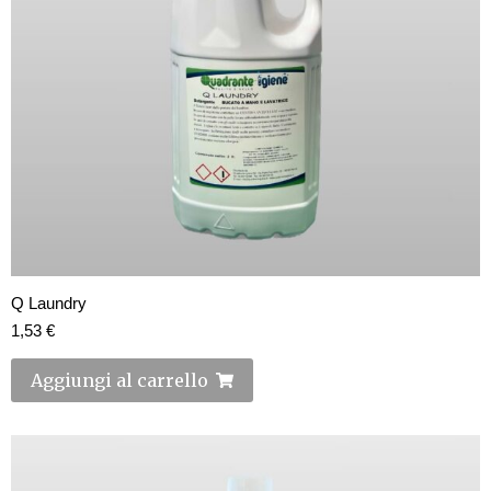
Q Laundry
1,53
€
Aggiungi al carrello