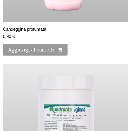
Candeggina profumata
0,90
€
Aggiungi al carrello