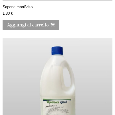
Sapone mani/viso
1,30
€
Aggiungi al carrello