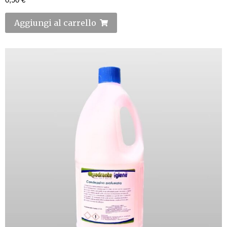
Aggiungi al carrello