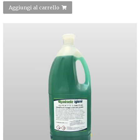
Aggiungi al carrello