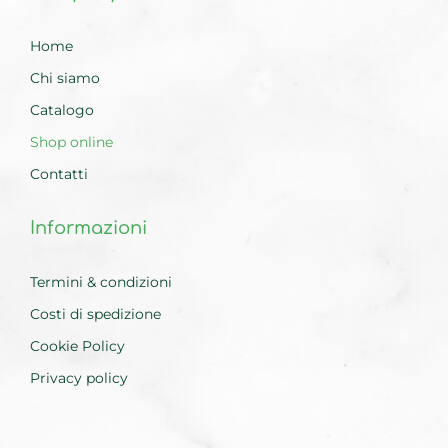
Home
Chi siamo
Catalogo
Shop online
Contatti
Informazioni
Termini & condizioni
Costi di spedizione
Cookie Policy
Privacy policy