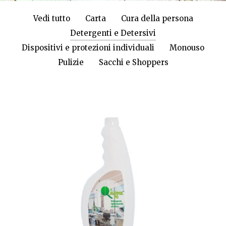
Vedi tutto
Carta
Cura della persona
Detergenti e Detersivi
Dispositivi e protezioni individuali
Monouso
Pulizie
Sacchi e Shoppers