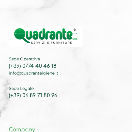
Sede Operativa
(+39) 0774 40 46 18
info@quadranteigiene.it
Sede Legale
(+39) 06 89 71 80 96
Company