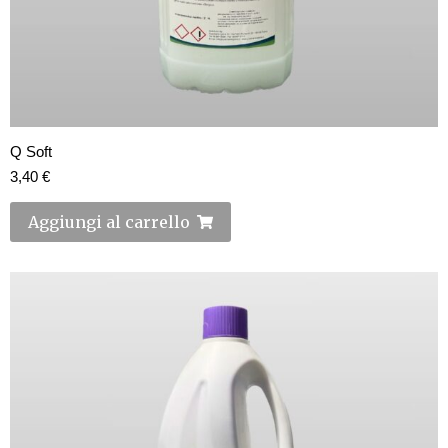
Q Soft
3,40
€
Aggiungi al carrello