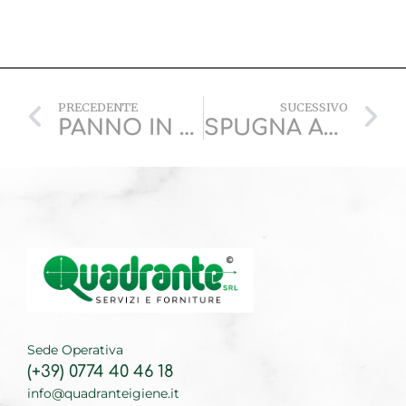
PRECEDENTE
SUCESSIVO
PANNO IN MICROFIBRA
SPUGNA ACCOPPIATA
Sede Operativa
(+39) 0774 40 46 18
info@quadranteigiene.it