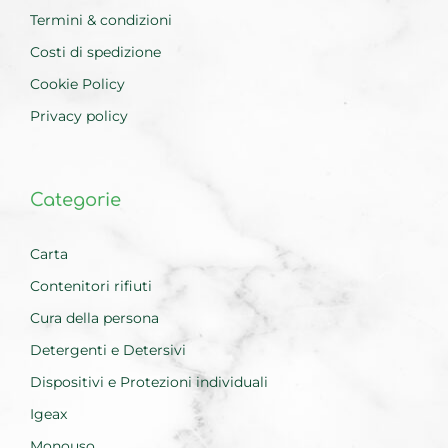
Termini & condizioni
Costi di spedizione
Cookie Policy
Privacy policy
Categorie
Carta
Contenitori rifiuti
Cura della persona
Detergenti e Detersivi
Dispositivi e Protezioni individuali
Igeax
Monouso