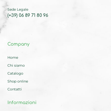
Sede Legale
(+39) 06 89 71 80 96
Company
Home
Chi siamo
Catalogo
Shop online
Contatti
Informazioni