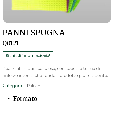
PANNI SPUGNA
Q0121
Richiedi informazioni
Realizzati in pura cellulosa, con speciale trama di
rinforzo interna che rende il prodotto più resistente.
Pulizie
Categoria:
Formato