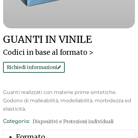
GUANTI IN VINILE
Codici in base al formato >
Richiedi informazioni
Guanti realizzati con materie prime sintetiche.
Godono di malleabilità, modellabilità, morbidezza ed
elasticità.
Dispositivi e Protezioni individuali
Categoria:
Formato