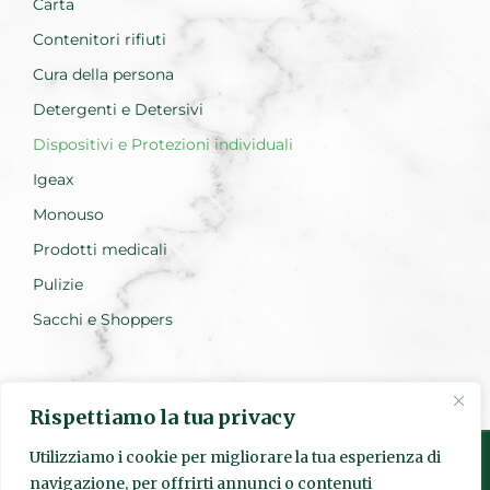
Carta
Contenitori rifiuti
Cura della persona
Detergenti e Detersivi
Dispositivi e Protezioni individuali
Igeax
Monouso
Prodotti medicali
Pulizie
Sacchi e Shoppers
Rispettiamo la tua privacy
Utilizziamo i cookie per migliorare la tua esperienza di
navigazione, per offrirti annunci o contenuti