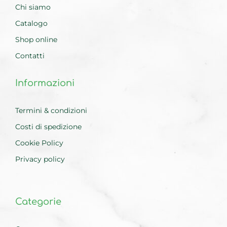
Chi siamo
Catalogo
Shop online
Contatti
Informazioni
Termini & condizioni
Costi di spedizione
Cookie Policy
Privacy policy
Categorie