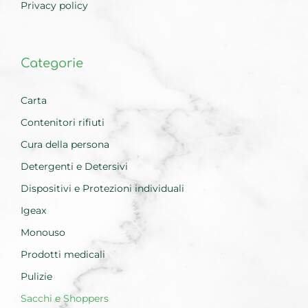
Privacy policy
Categorie
Carta
Contenitori rifiuti
Cura della persona
Detergenti e Detersivi
Dispositivi e Protezioni individuali
Igeax
Monouso
Prodotti medicali
Pulizie
Sacchi e Shoppers