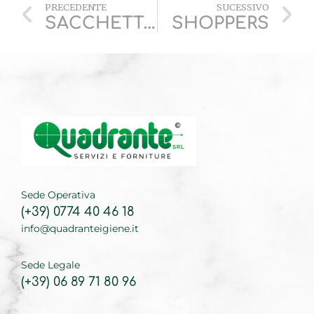
PRECEDENTE
SUCESSIVO
SACCHETTO PER UMIDO
SHOPPERS
Sede Operativa
(+39) 0774 40 46 18
info@quadranteigiene.it
Sede Legale
(+39) 06 89 71 80 96