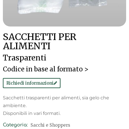
SACCHETTI PER
ALIMENTI
Trasparenti
Codice in base al formato >
Richiedi informazioni
Sacchetti trasparenti per alimenti, sia gelo che
ambiente.
Disponibili in vari formati.
Sacchi e Shoppers
Categoria: