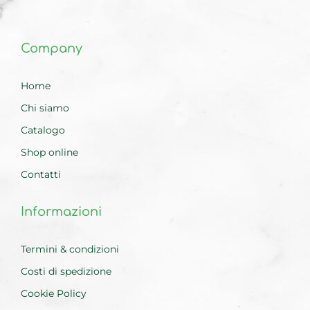
Company
Home
Chi siamo
Catalogo
Shop online
Contatti
Informazioni
Termini & condizioni
Costi di spedizione
Cookie Policy