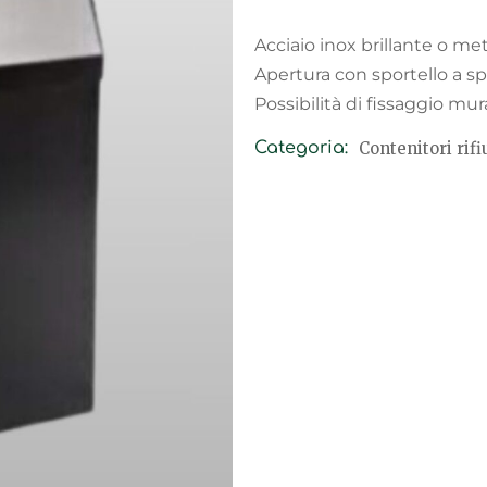
Acciaio inox brillante o met
Apertura con sportello a sp
Possibilità di fissaggio mur
Contenitori rifi
Categoria: