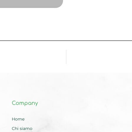
Company
Home
Chi siamo