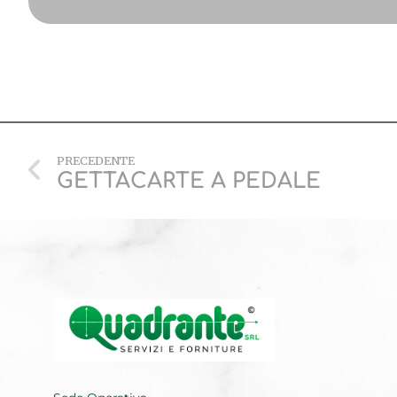
PRECEDENTE
GETTACARTE A PEDALE