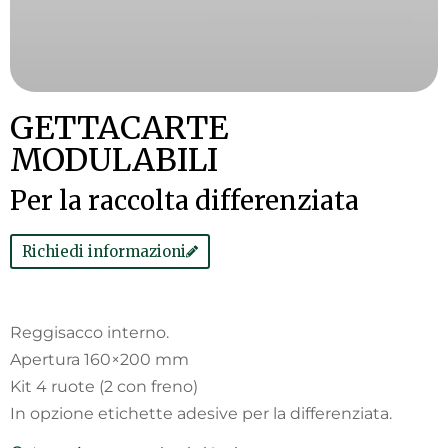
GETTACARTE
MODULABILI
Per la raccolta differenziata
Richiedi informazioni
Reggisacco interno.
Apertura 160×200 mm
Kit 4 ruote (2 con freno)
In opzione etichette adesive per la differenziata.