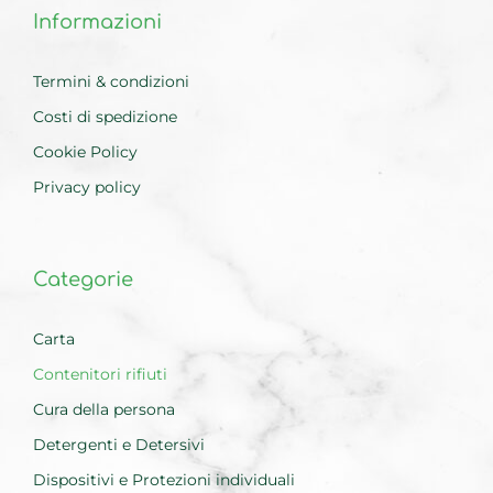
Informazioni
Termini & condizioni
Costi di spedizione
Cookie Policy
Privacy policy
Categorie
Carta
Contenitori rifiuti
Cura della persona
Detergenti e Detersivi
Dispositivi e Protezioni individuali