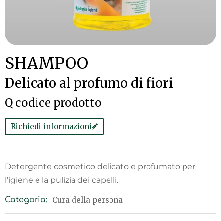
SHAMPOO
Delicato al profumo di fiori
Q codice prodotto
Richiedi informazioni
Detergente cosmetico delicato e profumato per
l’igiene e la pulizia dei capelli.
Cura della persona
Categoria: