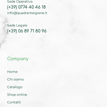
Sede Operativa
(+39) 0774 40 46 18
info@quadranteigiene.it
Sede Legale
(+39) 06 89 71 80 96
Company
Home
Chi siamo
Catalogo
Shop online
Contatti