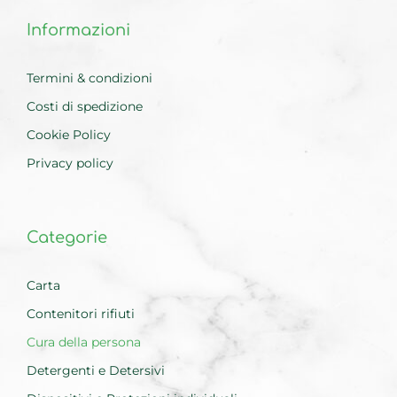
Informazioni
Termini & condizioni
Costi di spedizione
Cookie Policy
Privacy policy
Categorie
Carta
Contenitori rifiuti
Cura della persona
Detergenti e Detersivi