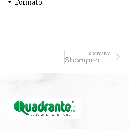
Formato
SUCESSIVO
Shampoo Doccia