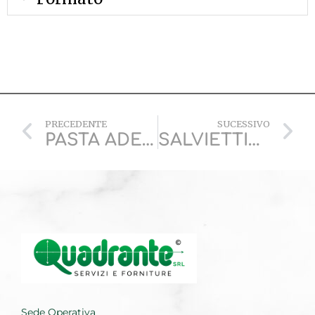
PRECEDENTE
SUCESSIVO
PASTA ADESIVA
SALVIETTINE IGIENIZZANTI
Sede Operativa