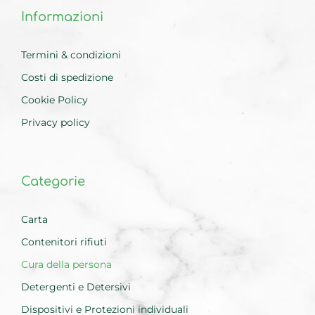
Informazioni
Termini & condizioni
Costi di spedizione
Cookie Policy
Privacy policy
Categorie
Carta
Contenitori rifiuti
Cura della persona
Detergenti e Detersivi
Dispositivi e Protezioni individuali