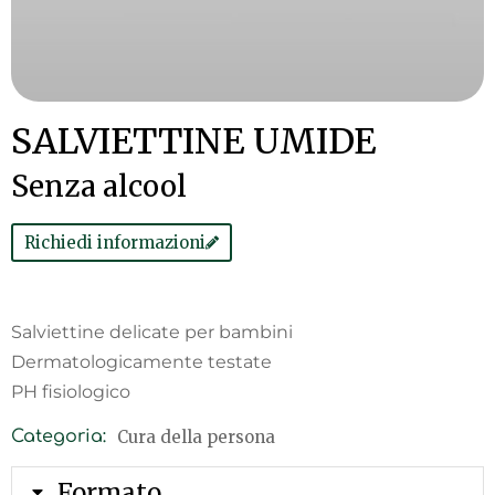
SALVIETTINE UMIDE
Senza alcool
Richiedi informazioni
Salviettine delicate per bambini
Dermatologicamente testate
PH fisiologico
Cura della persona
Categoria:
Formato