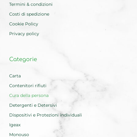
Termini & condizioni
Costi di spedizione
Cookie Policy
Privacy policy
Categorie
Carta
Contenitori rifiuti
Cura della persona
Detergenti e Detersivi
Dispositivi e Protezioni individuali
Igeax
Monouso