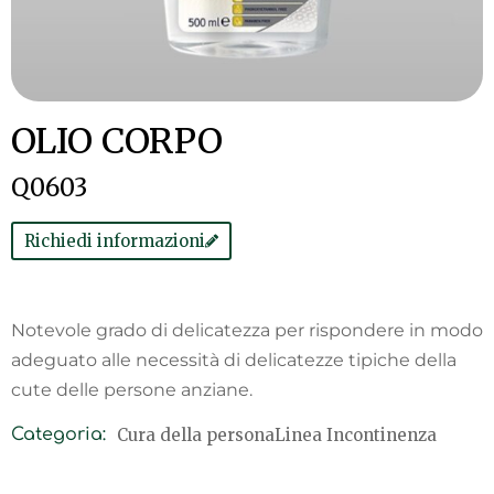
OLIO CORPO
Q0603
Richiedi informazioni
Notevole grado di delicatezza per rispondere in modo
adeguato alle necessità di delicatezze tipiche della
cute delle persone anziane.
Cura della persona
Linea Incontinenza
Categoria: