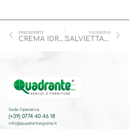
PRECEDENTE
SUCESSIVO
CREMA IDRATANTE
SALVIETTA MAXI SUPER
Sede Operativa
(+39) 0774 40 46 18
info@quadranteigiene.it