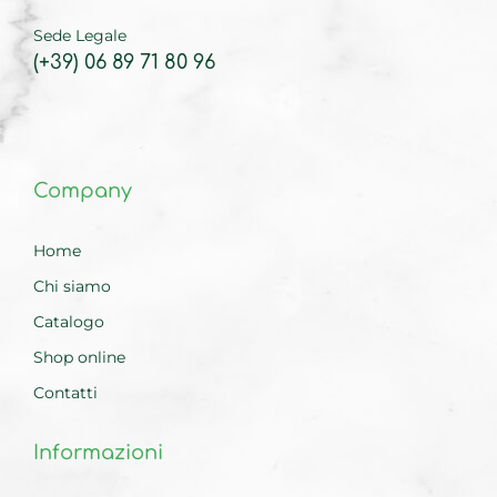
Sede Legale
(+39) 06 89 71 80 96
Company
Home
Chi siamo
Catalogo
Shop online
Contatti
Informazioni