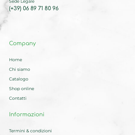
Sede Legale
(+39) 06 89 71 80 96
Company
Home
Chi siamo
Catalogo
Shop online
Contatti
Informazioni
Termini & condizioni