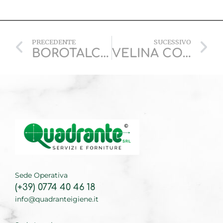
PRECEDENTE
SUCESSIVO
BOROTALCO
VELINA COSMETICA
Sede Operativa
(+39) 0774 40 46 18
info@quadranteigiene.it