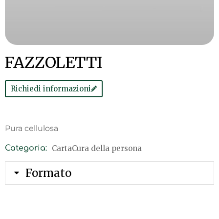
FAZZOLETTI
Richiedi informazioni
Pura cellulosa
Carta
Cura della persona
Categoria:
Formato