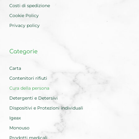
Costi di spedizione
Cookie Policy
Privacy policy
Categorie
Carta
Contenitori rifiuti
Cura della persona
Detergenti e Detersivi
Dispositivi e Protezioni individuali
Igeax
Monouso
Prodotti medicali