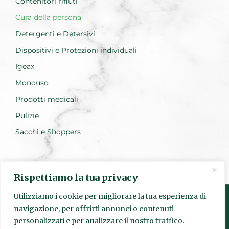
Contenitori rifiuti
Cura della persona
Detergenti e Detersivi
Dispositivi e Protezioni individuali
Igeax
Monouso
Prodotti medicali
Pulizie
Sacchi e Shoppers
Rispettiamo la tua privacy
Utilizziamo i cookie per migliorare la tua esperienza di
navigazione, per offrirti annunci o contenuti
personalizzati e per analizzare il nostro traffico.
Realizzato da Everest Innovation