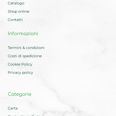
Catalogo
Shop online
Contatti
Informazioni
Termini & condizioni
Costi di spedizione
Cookie Policy
Privacy policy
Categorie
Carta