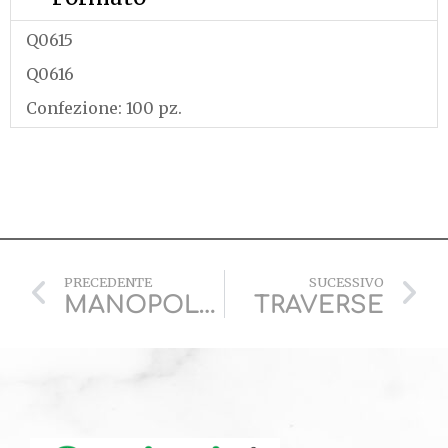
Q0615
Q0616
Confezione: 100 pz.
PRECEDENTE
SUCESSIVO
MANOPOLE AIRPOLY
TRAVERSE