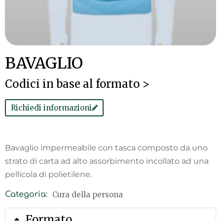
BAVAGLIO
Codici in base al formato >
Richiedi informazioni
Bavaglio impermeabile con tasca composto da uno
strato di carta ad alto assorbimento incollato ad una
pellicola di polietilene.
Cura della persona
Categoria:
Formato