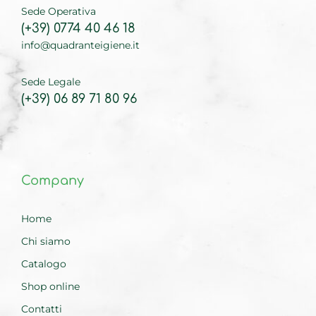
Sede Operativa
(+39) 0774 40 46 18
info@quadranteigiene.it
Sede Legale
(+39) 06 89 71 80 96
Company
Home
Chi siamo
Catalogo
Shop online
Contatti