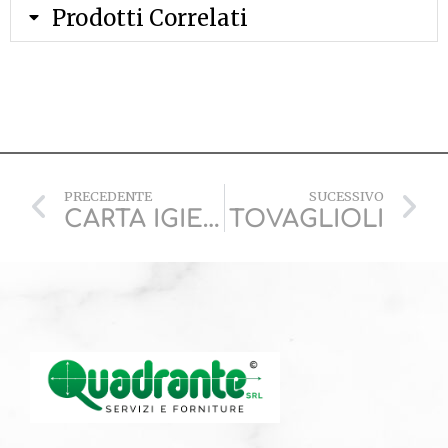
Prodotti Correlati
PRECEDENTE
SUCESSIVO
CARTA IGIENICA
TOVAGLIOLI