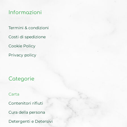
Informazioni
Termini & condizioni
Costi di spedizione
Cookie Policy
Privacy policy
Categorie
Carta
Contenitori rifiuti
Cura della persona
Detergenti e Detersivi