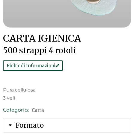
CARTA IGIENICA
500 strappi 4 rotoli
Richiedi informazioni
Pura cellulosa
3 veli
Carta
Categoria:
Formato