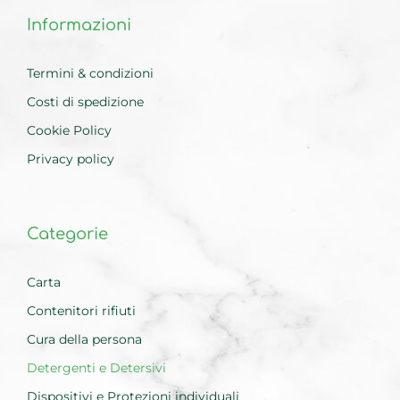
Informazioni
Termini & condizioni
Costi di spedizione
Cookie Policy
Privacy policy
Categorie
Carta
Contenitori rifiuti
Cura della persona
Detergenti e Detersivi
Dispositivi e Protezioni individuali