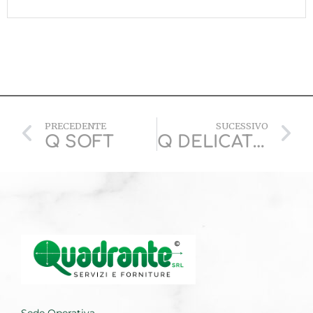
PRECEDENTE
SUCESSIVO
Q SOFT
Q DELICATI E COLORATI