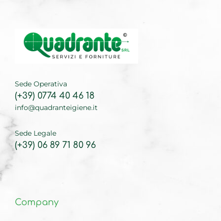
Sede Operativa
(+39) 0774 40 46 18
info@quadranteigiene.it
Sede Legale
(+39) 06 89 71 80 96
Company