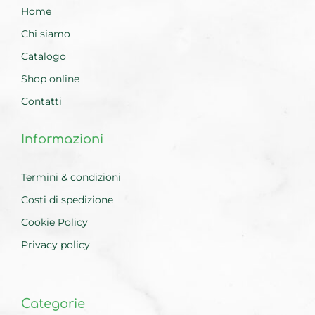
Home
Chi siamo
Catalogo
Shop online
Contatti
Informazioni
Termini & condizioni
Costi di spedizione
Cookie Policy
Privacy policy
Categorie