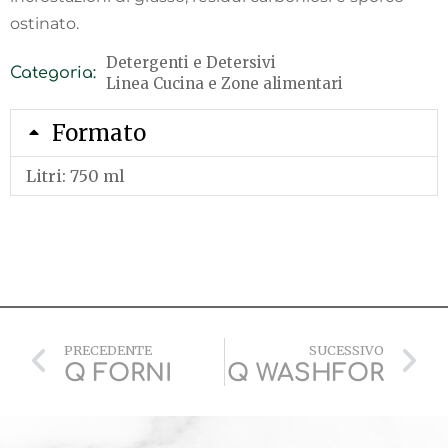
ostinato.
Detergenti e Detersivi
Categoria:
Linea Cucina e Zone alimentari
Formato
Litri: 750 ml
PRECEDENTE
SUCESSIVO
Q FORNI
Q WASHFOR