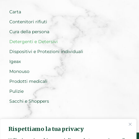
Carta
Contenitori rifiuti
Cura della persona
Detergenti e Detersivi
Dispositivi e Protezioni individuali
Igeax
Monouso
Prodotti medicali
Pulizie
Sacchi e Shoppers
Rispettiamo la tua privacy