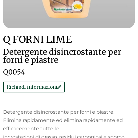
Q FORNI LIME
Detergente disincrostante per
forni e piastre
Q0054
Richiedi informazioni
Detergente disincrostante per forni e piastre.
Elimina rapidamente ed elimina rapidamente ed
efficacemente tutte le
incrostazioni di grasso, residui carboniosi e sporco