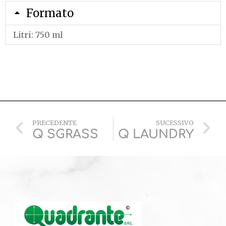
Formato
Litri: 750 ml
PRECEDENTE
SUCESSIVO
Q SGRASS
Q LAUNDRY