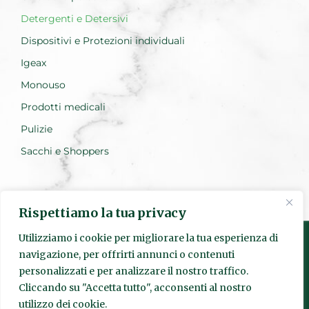
Detergenti e Detersivi
Dispositivi e Protezioni individuali
Igeax
Monouso
Prodotti medicali
Pulizie
Sacchi e Shoppers
Rispettiamo la tua privacy
Utilizziamo i cookie per migliorare la tua esperienza di
navigazione, per offrirti annunci o contenuti
personalizzati e per analizzare il nostro traffico.
Realizzato da Everest Innovation
Cliccando su "Accetta tutto", acconsenti al nostro
utilizzo dei cookie.