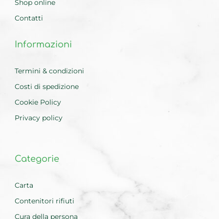
Shop online
Contatti
Informazioni
Termini & condizioni
Costi di spedizione
Cookie Policy
Privacy policy
Categorie
Carta
Contenitori rifiuti
Cura della persona