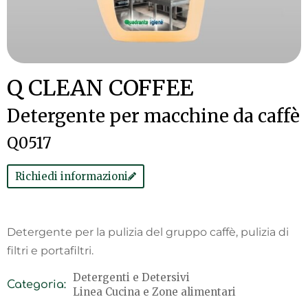
Q CLEAN COFFEE
Detergente per macchine da caffè
Q0517
Richiedi informazioni
Detergente per la pulizia del gruppo caffè, pulizia di
filtri e portafiltri.
Detergenti e Detersivi
Categoria:
Linea Cucina e Zone alimentari