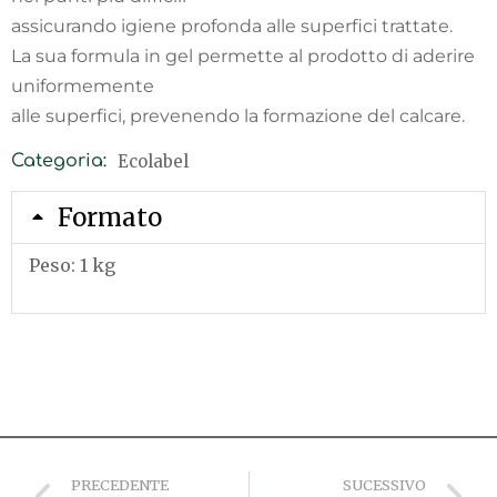
assicurando igiene profonda alle superfici trattate.
La sua formula in gel permette al prodotto di aderire
uniformemente
alle superfici, prevenendo la formazione del calcare.
Ecolabel
Categoria:
Formato
Peso: 1 kg
PRECEDENTE
SUCESSIVO