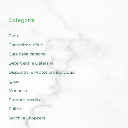
Categorie
Carta
Contenitori rifiuti
Cura della persona
Detergenti e Detersivi
Dispositivi e Protezioni individuali
Igeax
Monouso
Prodotti medicali
Pulizie
Sacchi e Shoppers