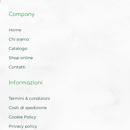
Company
Home
Chi siamo
Catalogo
Shop online
Contatti
Informazioni
Termini & condizioni
Costi di spedizione
Cookie Policy
Privacy policy