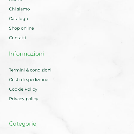
Chi siamo
Catalogo
Shop online
Contatti
Informazioni
Termini & condizioni
Costi di spedizione
Cookie Policy
Privacy policy
Categorie