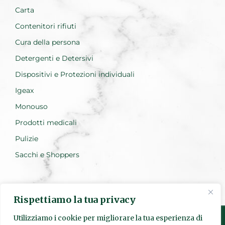
Carta
Contenitori rifiuti
Cura della persona
Detergenti e Detersivi
Dispositivi e Protezioni individuali
Igeax
Monouso
Prodotti medicali
Pulizie
Sacchi e Shoppers
Rispettiamo la tua privacy
Utilizziamo i cookie per migliorare la tua esperienza di